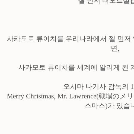
젤 먼저 떠오르실
사카모토 류이치를 우리나라에서 젤 먼저 
면,
사카모토 류이치를 세계에 알리게 된 
오시마 나기사 감독의 1
Merry Christmas, Mr. Lawrence
스마스)가 있습