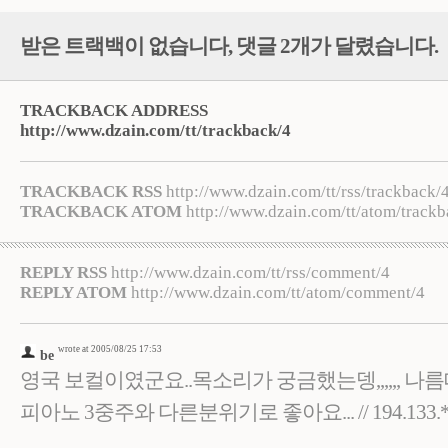
받은 트랙백이 없습니다
,
댓글
2
개가 달렸습니다.
TRACKBACK ADDRESS
http://www.dzain.com/tt/trackback/4
TRACKBACK RSS
http://www.dzain.com/tt/rss/trackback/
TRACKBACK ATOM
http://www.dzain.com/tt/atom/trackb
REPLY RSS
http://www.dzain.com/tt/rss/comment/4
REPLY ATOM
http://www.dzain.com/tt/atom/comment/4
wrote at 2005/08/25 17:53
be
영국 보컬이였군요..목소리가 궁금했는뎅,,,,,, 나
피아노 3중주와 다른분위기로 좋아요... // 194.133.**