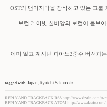
OST의 맨마지막을 장식하고 있는 그룹 Ja
보컬 데이빗 실비앙의 보컬이 돋보이
이미 알고 계시던 피아노3중주 버전과는
Japan
,
Ryuichi Sakamoto
tagged with
REPLY AND TRACKBACK RSS
http://www.dzain.com/tt/r
REPLY AND TRACKBACK ATOM
http://www.dzain.com/t