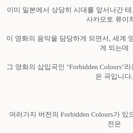
이미 일본에서 상당히 시대를 앞서나간 테
사카모토 류이
이 영화의 음악을 담당하게 되면서, 세계
게 되는데
그 영화의 삽입곡인 "Forbidden Colour
은 곡입니다
여러가지 버전의 Forbidden Colours가
전은