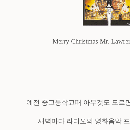
Merry Christmas Mr. Lawr
예전 중고등학교때 아무것도 모르면
새벽마다 라디오의 영화음악 