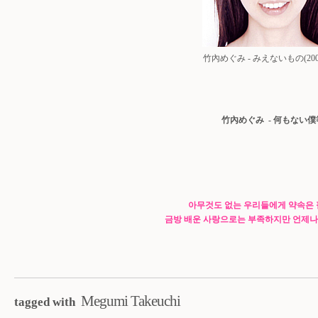
竹內めぐみ - みえないもの(2004/
竹內めぐみ - 何もない僕
아무것도 없는 우리들에게 약속은
금방 배운 사랑으로는 부족하지만 언제나
Megumi Takeuchi
tagged with