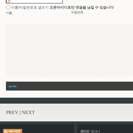
이름/비밀번호로 글쓰기
오픈아이디로만 댓글을 남길 수 있습니다
비밀번호 :
이름 :
PREV
|
NEXT
관리인
:
또사니