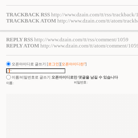
TRACKBACK RSS
http://www.dzain.com/tt/rss/trackback/
TRACKBACK ATOM
http://www.dzain.com/tt/atom/track
REPLY RSS
http://www.dzain.com/tt/rss/comment/1059
REPLY ATOM
http://www.dzain.com/tt/atom/comment/105
오픈아이디로 글쓰기
[
로그인
][
오픈아이디란?
]
이름/비밀번호로 글쓰기
오픈아이디로만 댓글을 남길 수 있습니다
비밀번호 :
이름 :