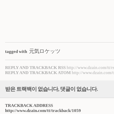
元気ロケッツ
tagged with
REPLY AND TRACKBACK RSS
http://www.dzain.com/tt/r
REPLY AND TRACKBACK ATOM
http://www.dzain.com/t
받은 트랙백이 없습니다
,
댓글이 없습니다.
TRACKBACK ADDRESS
http://www.dzain.com/tt/trackback/1059