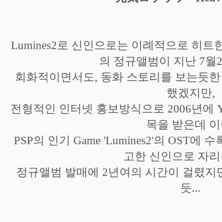
Lumines2로 신인으로는 이례적으로 히트한 
의 정규앨범이 지난 7월
회화적이면서도, 동화 스토리를 보는듯한
했겠지만,
전형적인 인터넷 홍보방식으로 2006년에 Y
목을 받은데 이
PSP의 인기 Game 'Lumines2'의 OST에 
고한 신인으로 자리
정규앨범 발매에 2년여의 시간이 걸렸지
듯...