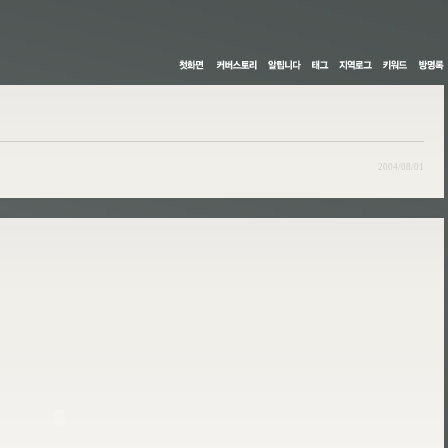
2004/08/01