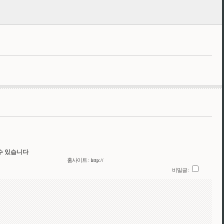
수 있습니다
홈사이트 :
비밀글 :