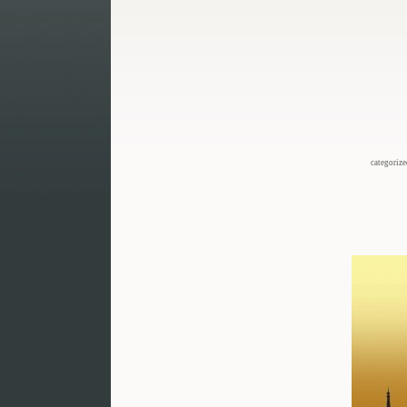
categoriz