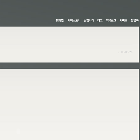
2008/08/26