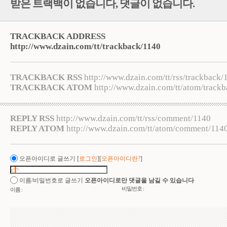
받은 트랙백이 없습니다
,
댓글이 없습니다.
TRACKBACK ADDRESS
http://www.dzain.com/tt/trackback/1140
TRACKBACK RSS
http://www.dzain.com/tt/rss/trackback/
TRACKBACK ATOM
http://www.dzain.com/tt/atom/track
REPLY RSS
http://www.dzain.com/tt/rss/comment/1140
REPLY ATOM
http://www.dzain.com/tt/atom/comment/114
오픈아이디로 글쓰기
[
로그인
][
오픈아이디란?
]
이름/비밀번호로 글쓰기
오픈아이디로만 댓글을 남길 수 있습니다
비밀번호 :
이름 :