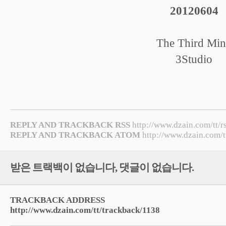
20120604
The Third Mi
3Studio
REPLY AND TRACKBACK RSS
http://www.dzain.com/tt/r
REPLY AND TRACKBACK ATOM
http://www.dzain.com/t
받은 트랙백이 없습니다
,
댓글이 없습니다.
TRACKBACK ADDRESS
http://www.dzain.com/tt/trackback/1138