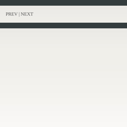
PREV
|
NEXT