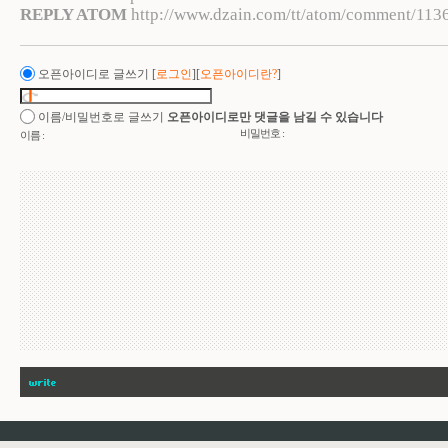
REPLY ATOM
http://www.dzain.com/tt/atom/comment/113
오픈아이디로 글쓰기
[
로그인
][
오픈아이디란?
]
이름/비밀번호로 글쓰기
오픈아이디로만 댓글을 남길 수 있습니다
비밀번호 :
이름 :