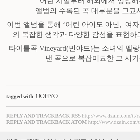
어린 시절부터 해외에서 성장해온
앨범의 수록된 곡 대부분을 고교시
이번 앨범을 통해 ‘어린 아이도 아닌, 여자
의 복잡한 생각과 다양한 감성을 표현하고
타이틀곡 Vineyard(빈야드)는 소녀의 
낸 곡으로 복잡미묘한 그 시기
OOHYO
tagged with
REPLY AND TRACKBACK RSS
http://www.dzain.com/tt/r
REPLY AND TRACKBACK ATOM
http://www.dzain.com/t