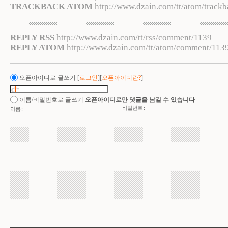
TRACKBACK ATOM
http://www.dzain.com/tt/atom/track
REPLY RSS
http://www.dzain.com/tt/rss/comment/1139
REPLY ATOM
http://www.dzain.com/tt/atom/comment/113
오픈아이디로 글쓰기
[
로그인
][
오픈아이디란?
]
이름/비밀번호로 글쓰기
오픈아이디로만 댓글을 남길 수 있습니다
비밀번호 :
이름 :