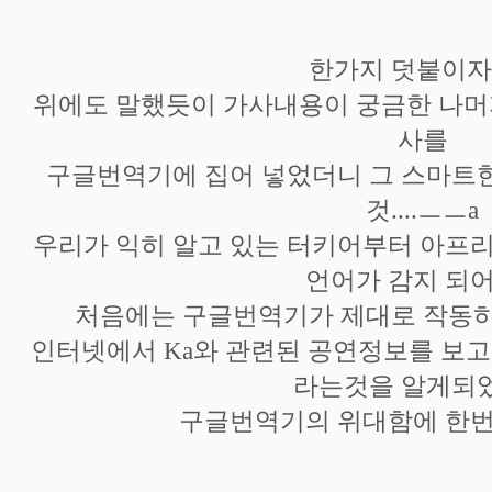
한가지 덧붙이자면
위에도 말했듯이 가사내용이 궁금한 나머
사를
구글번역기에 집어 넣었더니 그 스마트
것....ㅡㅡa
우리가 익히 알고 있는 터키어부터 아프
언어가 감지 되어서
처음에는 구글번역기가 제대로 작동하
인터넷에서 Ka와 관련된 공연정보를 보
라는것을 알게되
구글번역기의 위대함에 한번더 