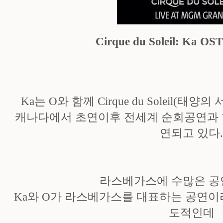
Cirque du Soleil: Ka OST
Ka는 O와 함께 Cirque du Soleil(
캐나다에서 초연이후 전세계 순회공연과 
연되고 있다
라스베가스에 수많은 공
Ka와 O가 라스베가스를 대표하는 공연이
도적인데