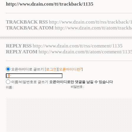
http://www.dzain.com/tt/trackback/1135
TRACKBACK RSS
http://www.dzain.com/tt/rss/trackback/
TRACKBACK ATOM
http://www.dzain.com/tt/atom/track
REPLY RSS
http://www.dzain.com/tt/rss/comment/1135
REPLY ATOM
http://www.dzain.com/tt/atom/comment/113
오픈아이디로 글쓰기
[
로그인
][
오픈아이디란?
]
이름/비밀번호로 글쓰기
오픈아이디로만 댓글을 남길 수 있습니다
비밀번호 :
이름 :