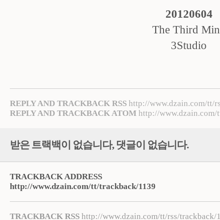
20120604
The Third Mi
3Studio
REPLY AND TRACKBACK RSS
http://www.dzain.com/tt/r
REPLY AND TRACKBACK ATOM
http://www.dzain.com/t
받은 트랙백이 없습니다
,
댓글이 없습니다.
TRACKBACK ADDRESS
http://www.dzain.com/tt/trackback/1139
TRACKBACK RSS
http://www.dzain.com/tt/rss/trackback/