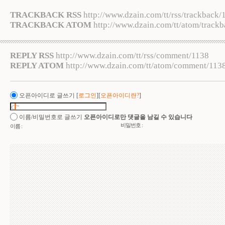
TRACKBACK RSS
http://www.dzain.com/tt/rss/trackback/
TRACKBACK ATOM
http://www.dzain.com/tt/atom/track
REPLY RSS
http://www.dzain.com/tt/rss/comment/1138
REPLY ATOM
http://www.dzain.com/tt/atom/comment/113
오픈아이디로 글쓰기
[
로그인
][
오픈아이디란?
]
이름/비밀번호로 글쓰기
오픈아이디로만 댓글을 남길 수 있습니다
비밀번호 :
이름 :