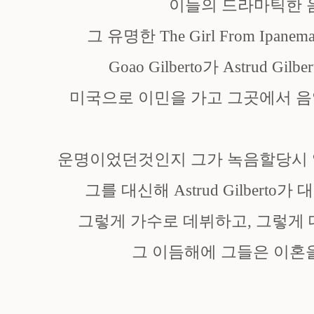
이들의 드라마틱한 
그 유명한 The Girl From Ip
Goao Gilberto가 Astrud Gi
미국으로 이민을 가고 그곳에서 음
운명이었던것인지 그가 녹음할당시 
그를 대신해 Astrud Gilberto
그렇게 가수로 데뷔하고, 그렇게
그 이듬해에 그들은 이혼을 