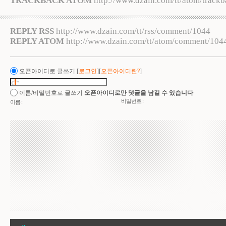
TRACKBACK ATOM
http://www.dzain.com/tt/atom/track
REPLY RSS
http://www.dzain.com/tt/rss/comment/1044
REPLY ATOM
http://www.dzain.com/tt/atom/comment/104
오픈아이디로 글쓰기
[
로그인
][
오픈아이디란?
]
이름/비밀번호로 글쓰기
오픈아이디로만 댓글을 남길 수 있습니다
비밀번호 :
이름 :