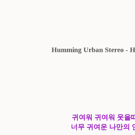
Humming Urban Stereo - 
귀여워 귀여워 웃을
너무 귀여운 나만의 