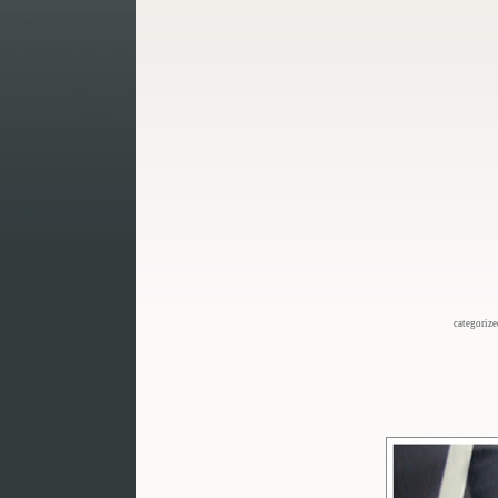
categoriz