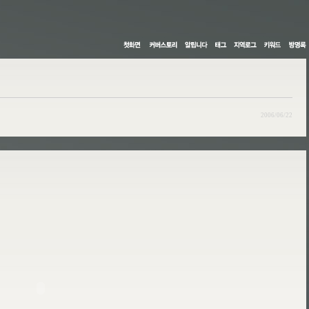
2006/06/22