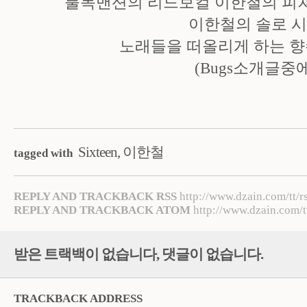
불독맨션의 리드보컬 이한철의 피
이한철의 솔로 
노래들을 떠올리게 하는 향
(Bugs소개글중
Sixteen
,
이한철
tagged with
REPLY AND TRACKBACK RSS
http://www.dzain.com/tt/r
REPLY AND TRACKBACK ATOM
http://www.dzain.com/t
받은 트랙백이 없습니다
,
댓글이 없습니다.
TRACKBACK ADDRESS