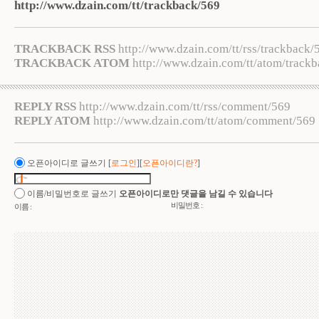
http://www.dzain.com/tt/trackback/569
TRACKBACK RSS
http://www.dzain.com/tt/rss/trackback/
TRACKBACK ATOM
http://www.dzain.com/tt/atom/track
REPLY RSS
http://www.dzain.com/tt/rss/comment/569
REPLY ATOM
http://www.dzain.com/tt/atom/comment/569
오픈아이디로 글쓰기
[
로그인
][
오픈아이디란?
]
이름/비밀번호로 글쓰기
오픈아이디로만 댓글을 남길 수 있습니다
비밀번호 :
이름 :