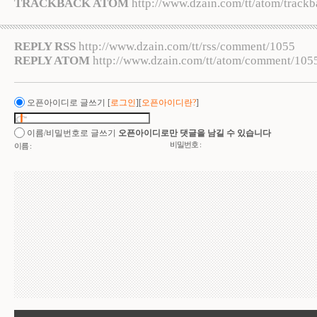
TRACKBACK ATOM
http://www.dzain.com/tt/atom/track
REPLY RSS
http://www.dzain.com/tt/rss/comment/1055
REPLY ATOM
http://www.dzain.com/tt/atom/comment/105
오픈아이디로 글쓰기
[
로그인
][
오픈아이디란?
]
이름/비밀번호로 글쓰기
오픈아이디로만 댓글을 남길 수 있습니다
비밀번호 :
이름 :