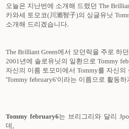
오늘은 지난번에 소개해 드렸던 The Brillian
카와세 토모코(川瀨智子)의 싱글유닛 Tommy 
소개해 드리겠습니다.
The Brilliant Green에서 모던락을 주로
2001년에 솔로유닛의 일환으로 Tommy feb
자신의 이름 토모미에서 Tommy를 자신의
'Tommy february6'이라는 이름으로 활동
Tommy february6
는 브리그리와 달리 Jp
데,