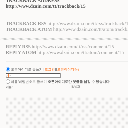
TRACKBACK ADDRESS
http://www.dzain.com/tt/trackback/15
TRACKBACK RSS
http://www.dzain.com/tt/rss/trackback/
TRACKBACK ATOM
http://www.dzain.com/tt/atom/track
REPLY RSS
http://www.dzain.com/tt/rss/comment/15
REPLY ATOM
http://www.dzain.com/tt/atom/comment/15
오픈아이디로 글쓰기
[
로그인
][
오픈아이디란?
]
이름/비밀번호로 글쓰기
오픈아이디로만 댓글을 남길 수 있습니다
비밀번호 :
이름 :