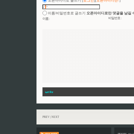
오픈아이디로 글쓰기
[
로그인
][
오픈아이디란?
]
이름/비밀번호로 글쓰기
오픈아이디로만 댓글을 남길 
비밀번호 :
이름 :
PREV
|
NEXT