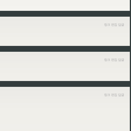
링크
편집
답글
링크
편집
답글
링크
편집
답글