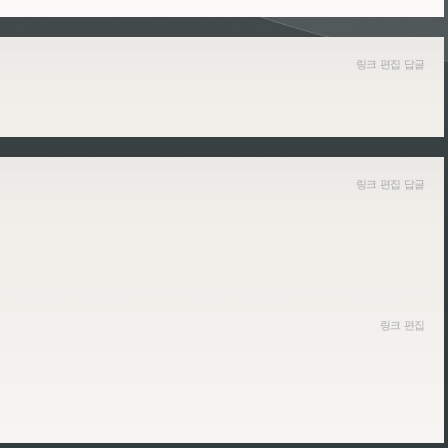
링크
편집
답글
링크
편집
답글
링크
편집