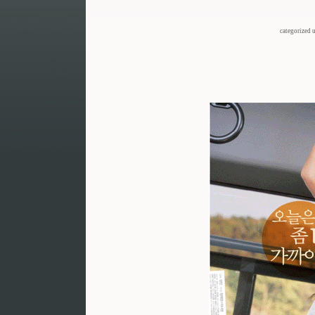
categorized 