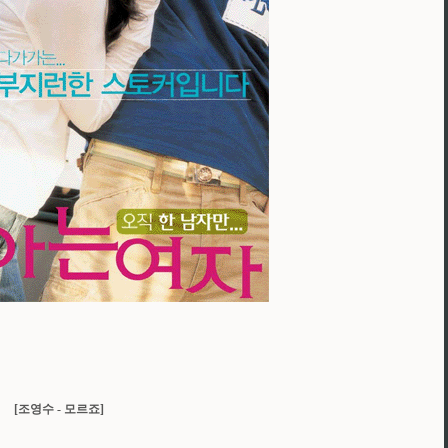
[조영수 - 모르죠]