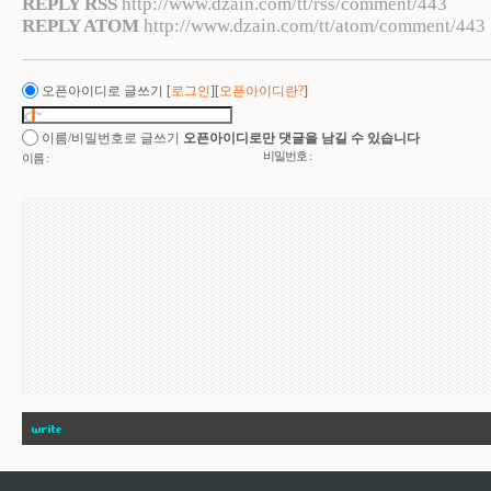
REPLY RSS
http://www.dzain.com/tt/rss/comment/443
REPLY ATOM
http://www.dzain.com/tt/atom/comment/443
오픈아이디로 글쓰기
[
로그인
][
오픈아이디란?
]
이름/비밀번호로 글쓰기
오픈아이디로만 댓글을 남길 수 있습니다
비밀번호 :
이름 :