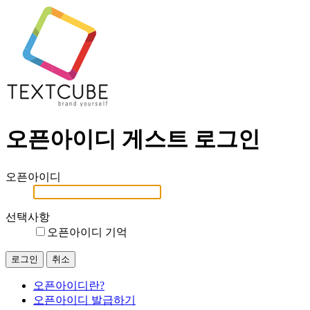
오픈아이디 게스트 로그인
오픈아이디
선택사항
오픈아이디 기억
오픈아이디란?
오픈아이디 발급하기